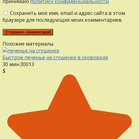
принимаю
политику конфиденциальности
.
Сохранить моё имя, email и адрес сайта в этом
браузере для последующих моих комментариев.
Похожие материалы
Быстрое печенье на сгущенке в сковороде
30 мин.
30
0
13
5