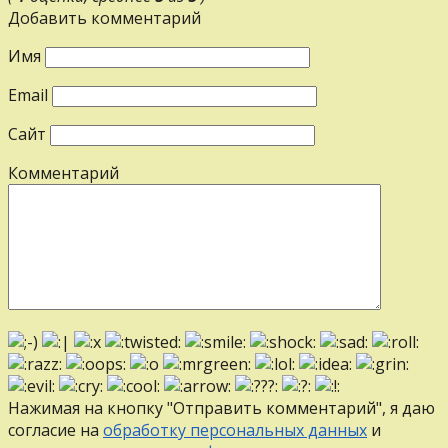
Добавить комментарий
Имя
Email
Сайт
Комментарий
Нажимая на кнопку "Отправить комментарий", я даю
согласие на
обработку персональных данных
и