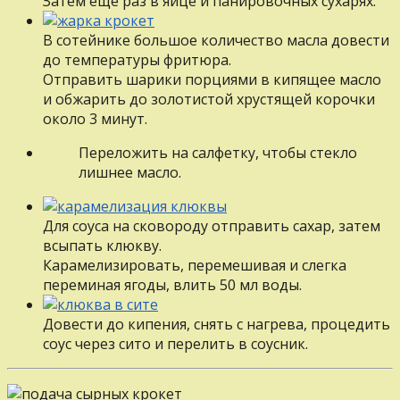
Затем ещё раз в яйце и панировочных сухарях.
В сотейнике большое количество масла довести
до температуры фритюра.
Отправить шарики порциями в кипящее масло
и обжарить до золотистой хрустящей корочки
около 3 минут.
Переложить на салфетку, чтобы стекло
лишнее масло.
Для соуса на сковороду отправить сахар, затем
всыпать клюкву.
Карамелизировать, перемешивая и слегка
переминая ягоды, влить 50 мл воды.
Довести до кипения, снять с нагрева, процедить
соус через сито и перелить в соусник.