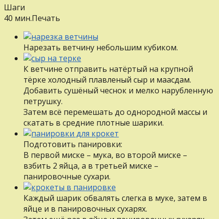
Шаги
40 мин.
Печать
Нарезать ветчину небольшим кубиком.
К ветчине отправить натёртый на крупной
тёрке холодный плавленый сыр и маасдам.
Добавить сушёный чеснок и мелко нарубленную
петрушку.
Затем всё перемешать до однородной массы и
скатать в средние плотные шарики.
Подготовить панировки:
В первой миске – мука, во второй миске –
взбить 2 яйца, а в третьей миске –
панировочные сухари.
Каждый шарик обвалять слегка в муке, затем в
яйце и в панировочных сухарях.