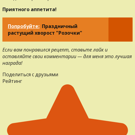
Приятного аппетита!
Попробуйте:
Праздничный
растущий хворост "Розочки"
Если вам понравился рецепт, ставьте лайк и
оставляйте свои комментарии — для меня это лучшая
награда!
Поделиться с друзьями
Рейтинг