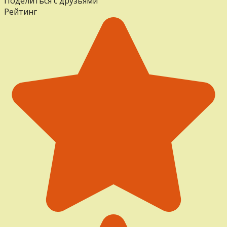
Поделиться с друзьями
Рейтинг