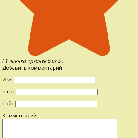
(
1
оценка, среднее
5
из
5
)
Добавить комментарий
Имя
Email
Сайт
Комментарий