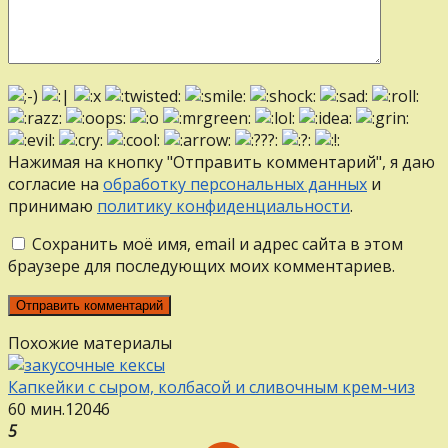
Нажимая на кнопку "Отправить комментарий", я даю
согласие на
обработку персональных данных
и
принимаю
политику конфиденциальности
.
Сохранить моё имя, email и адрес сайта в этом
браузере для последующих моих комментариев.
Похожие материалы
Капкейки с сыром, колбасой и сливочным крем-чиз
60 мин.
12
0
46
5