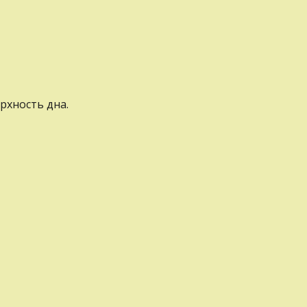
рхность дна.