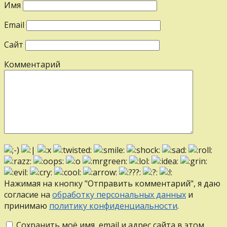
Имя
Email
Сайт
Комментарий
Нажимая на кнопку "Отправить комментарий", я даю
согласие на
обработку персональных данных
и
принимаю
политику конфиденциальности
.
Сохранить моё имя, email и адрес сайта в этом