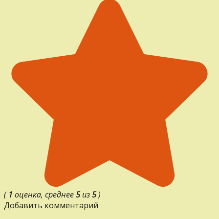
(
1
оценка, среднее
5
из
5
)
Добавить комментарий