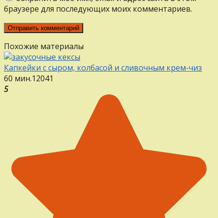
браузере для последующих моих комментариев.
Похожие материалы
Капкейки с сыром, колбасой и сливочным крем-чиз
60 мин.
12
0
41
5