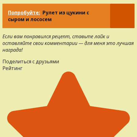
Попробуйте:
Рулет из цукини с
сыром и лососем
Если вам понравился рецепт, ставьте лайк и
оставляйте свои комментарии — для меня это лучшая
награда!
Поделиться с друзьями
Рейтинг