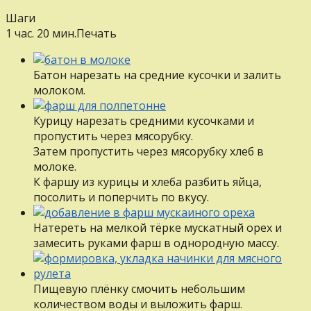
Шаги
1 час. 20 мин.
Печать
Батон нарезать на средние кусочки и залить
молоком.
Курицу нарезать средними кусочками и
пропустить через мясорубку.
Затем пропустить через мясорубку хлеб в
молоке.
К фаршу из курицы и хлеба разбить яйца,
посолить и поперчить по вкусу.
Натереть на мелкой тёрке мускатный орех и
замесить руками фарш в однородную массу.
Пищевую плёнку смочить небольшим
количеством воды и выложить фарш.