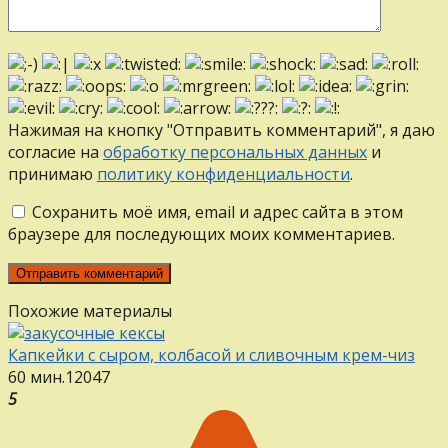
Нажимая на кнопку "Отправить комментарий", я даю
согласие на
обработку персональных данных
и
принимаю
политику конфиденциальности
.
Сохранить моё имя, email и адрес сайта в этом
браузере для последующих моих комментариев.
Похожие материалы
Капкейки с сыром, колбасой и сливочным крем-чиз
60 мин.
12
0
47
5