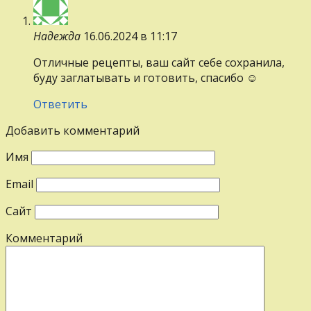
Надежда
16.06.2024 в 11:17
Отличные рецепты, ваш сайт себе сохранила,
буду заглатывать и готовить, спасибо ☺️
Ответить
Добавить комментарий
Имя
Email
Сайт
Комментарий