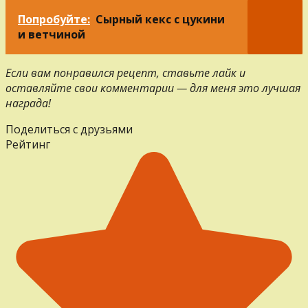
Попробуйте:
Сырный кекс с цукини
и ветчиной
Если вам понравился рецепт, ставьте лайк и
оставляйте свои комментарии — для меня это лучшая
награда!
Поделиться с друзьями
Рейтинг