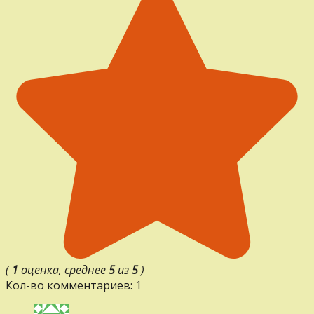
(
1
оценка, среднее
5
из
5
)
Кол-во комментариев: 1