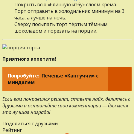
Покрыть всю «блинную избу» слоем крема.
Торт отправить в холодильник минимум на 3
часа, а лучше на ночь.
Сверху посыпать торт тёртым тёмным
шоколадом и порезать на порции.
Приятного аппетита!
Попробуйте:
Печенье «Кантуччи» с
миндалем
Если вам понравился рецепт, ставьте лайк, делитесь с
друзьями и оставляйте свои комментарии — для меня
это лучшая награда!
Поделиться с друзьями
Рейтинг