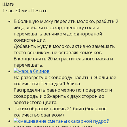
Шаги
1 час. 30 мин.
Печать
В большую миску перелить молоко, разбить 2
яйца, добавить сахар, щепотку соли и
перемешать венчиком до однородной
консистенции.
Добавить муку в молоко, активно замешать
тесто венчиком, не оставляя комочков.
В конце влить 20 мл растительного масла и
перемешать.
На разогретую сковороду налить небольшое
количество теста для 1 блина.
Распределить равномерно по поверхности
сковороды и обжарить с двух сторон до
золотистого цвета.
Таким образом напечь 21 блин (большое
количество с запасом).