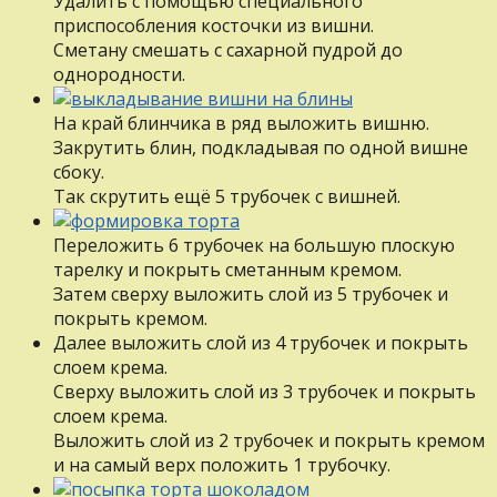
Удалить с помощью специального
приспособления косточки из вишни.
Сметану смешать с сахарной пудрой до
однородности.
На край блинчика в ряд выложить вишню.
Закрутить блин, подкладывая по одной вишне
сбоку.
Так скрутить ещё 5 трубочек с вишней.
Переложить 6 трубочек на большую плоскую
тарелку и покрыть сметанным кремом.
Затем сверху выложить слой из 5 трубочек и
покрыть кремом.
Далее выложить слой из 4 трубочек и покрыть
слоем крема.
Сверху выложить слой из 3 трубочек и покрыть
слоем крема.
Выложить слой из 2 трубочек и покрыть кремом
и на самый верх положить 1 трубочку.