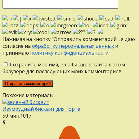
Нажимая на кнопку "Отправить комментарий", я даю
согласие на
обработку персональных данных
и
принимаю
политику конфиденциальности
.
Сохранить моё имя, email и адрес сайта в этом
браузере для последующих моих комментариев.
Похожие материалы
Изумрудный бисквит для торта
50 мин.
1
0
17
5