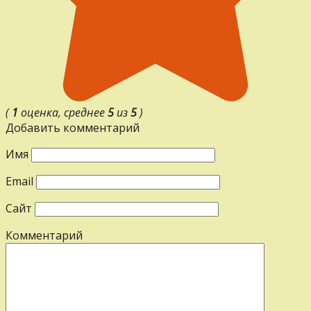
(
1
оценка, среднее
5
из
5
)
Добавить комментарий
Имя
Email
Сайт
Комментарий