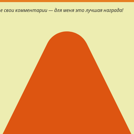
е свои комментарии — для меня это лучшая награда!