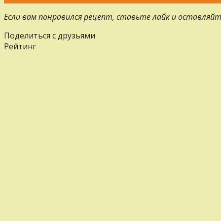
Если вам понравился рецепт, ставьте лайк и оставляйт
Поделиться с друзьями
Рейтинг