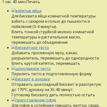
1 час. 40 мин.
Печать
Для бисквита яйца комнатной температуры
взбить с сахаром и солью до пышности и
побеления (3-4 минуты).
Влить тонкой струйкой молоко комнатной
температуры и растительное масло,
перемешать до объединения
Добавить просеянную муку, какао,
разрыхлитель, перемешать до однородности.
Влить крутой кипяток, перемешать
Перелить тесто в подготовленную форму
Отправить шоколадный бисквит в разогретую
до 170°С духовку на 35-40 минут.
Готовому бисквиту дать полностью остыть
Для суфле в сотейнике смешать желтки, сахар,