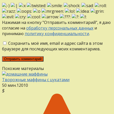
Нажимая на кнопку "Отправить комментарий", я даю
согласие на
обработку персональных данных
и
принимаю
политику конфиденциальности
.
Сохранить моё имя, email и адрес сайта в этом
браузере для последующих моих комментариев.
Похожие материалы
Творожные маффины с цукатами
50 мин.
12
0
10
5