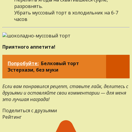
разровнять.
Убрать муссовый торт в холодильник на 6-7
часов
Приятного аппетита!
Попробуйте:
Белковый торт
Эстерхази, без муки
Если вам понравился рецепт, ставьте лайк, делитесь с
друзьями и оставляйте свои комментарии — для меня
это лучшая награда!
Поделиться с друзьями
Рейтинг