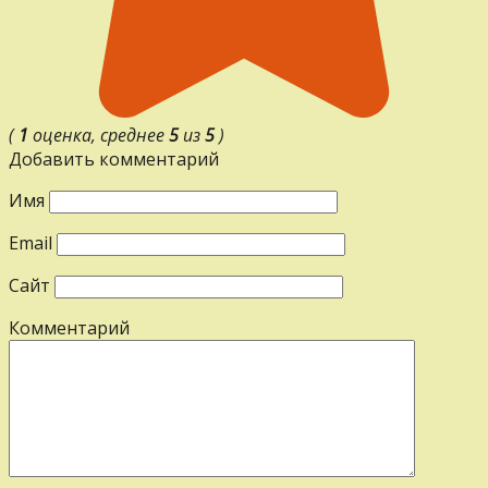
(
1
оценка, среднее
5
из
5
)
Добавить комментарий
Имя
Email
Сайт
Комментарий