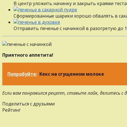
В центр уложить начинку и закрыть краями теста
Сформированные шарики хорошо обвалять в сах
Отправить печенье с начинкой в разогретую до 1
Приятного аппетита!
Попробуйте:
Кекс на сгущенном молоке
Если вам понравился рецепт, ставьте лайк, делитесь с
Поделиться с друзьями
Рейтинг