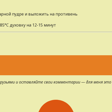
арной пудре и выложить на противень
85°С духовку на 12-15 минут
 друзьями и оставляйте свои комментарии — для меня это