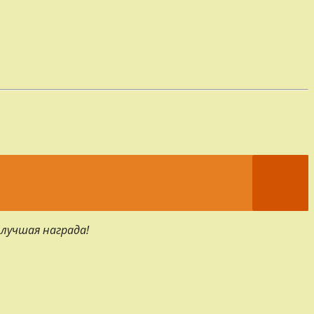
 лучшая награда!