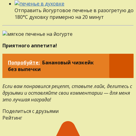
Отправить йогуртовое печенье в разогретую до
180°С духовку примерно на 20 минут
Приятного аппетита!
Попробуйте:
Банановый чизкейк
без выпечки
Если вам понравился рецепт, ставьте лайк, делитесь с
друзьями и оставляйте свои комментарии — для меня
это лучшая награда!
Поделиться с друзьями
Рейтинг