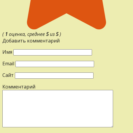
(
1
оценка, среднее
5
из
5
)
Добавить комментарий
Имя
Email
Сайт
Комментарий