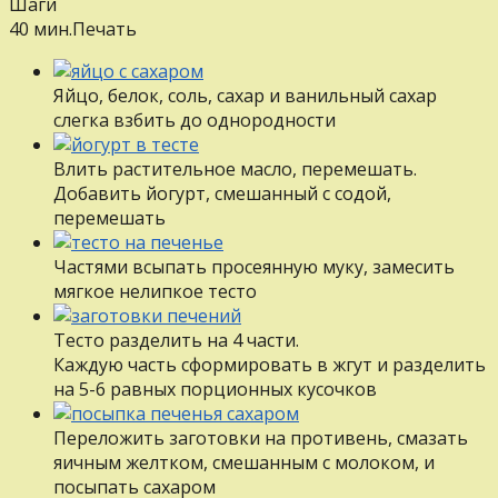
Шаги
40 мин.
Печать
Яйцо, белок, соль, сахар и ванильный сахар
слегка взбить до однородности
Влить растительное масло, перемешать.
Добавить йогурт, смешанный с содой,
перемешать
Частями всыпать просеянную муку, замесить
мягкое нелипкое тесто
Тесто разделить на 4 части.
Каждую часть сформировать в жгут и разделить
на 5-6 равных порционных кусочков
Переложить заготовки на противень, смазать
яичным желтком, смешанным с молоком, и
посыпать сахаром