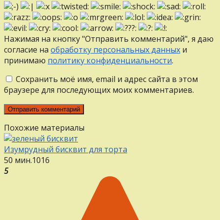
Нажимая на кнопку "Отправить комментарий", я даю
согласие на
обработку персональных данных
и
принимаю
политику конфиденциальности
.
Сохранить моё имя, email и адрес сайта в этом
браузере для последующих моих комментариев.
Похожие материалы
Изумрудный бисквит для торта
50 мин.
1
0
16
5