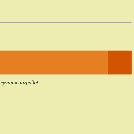
 лучшая награда!