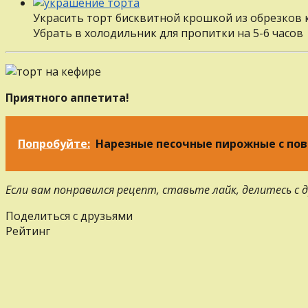
Украсить торт бисквитной крошкой из обрезков 
Убрать в холодильник для пропитки на 5-6 часов
Приятного аппетита!
Попробуйте:
Нарезные песочные пирожные с по
Если вам понравился рецепт, ставьте лайк, делитесь с
Поделиться с друзьями
Рейтинг