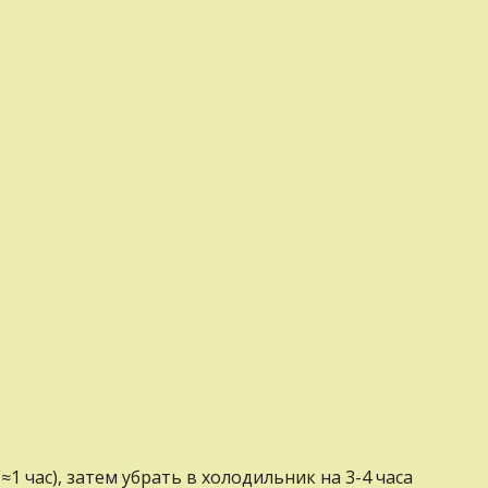
 час), затем убрать в холодильник на 3-4 часа