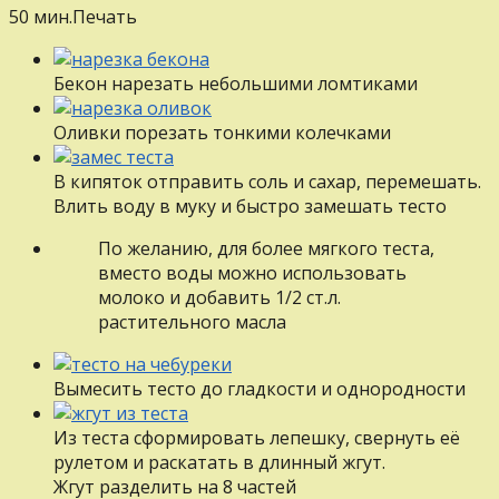
50 мин.
Печать
Бекон нарезать небольшими ломтиками
Оливки порезать тонкими колечками
В кипяток отправить соль и сахар, перемешать.
Влить воду в муку и быстро замешать тесто
По желанию, для более мягкого теста,
вместо воды можно использовать
молоко и добавить 1/2 ст.л.
растительного масла
Вымесить тесто до гладкости и однородности
Из теста сформировать лепешку, свернуть её
рулетом и раскатать в длинный жгут.
Жгут разделить на 8 частей