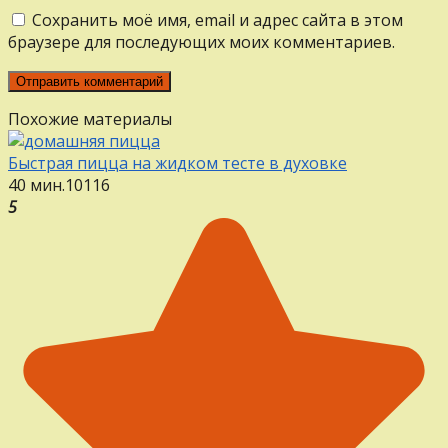
Сохранить моё имя, email и адрес сайта в этом
браузере для последующих моих комментариев.
Похожие материалы
Быстрая пицца на жидком тесте в духовке
40 мин.
1
0
116
5