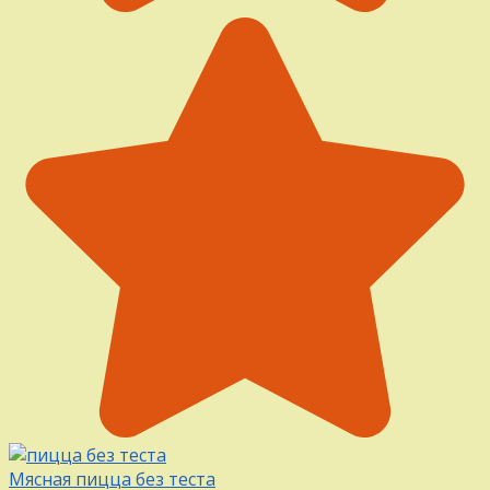
Мясная пицца без теста