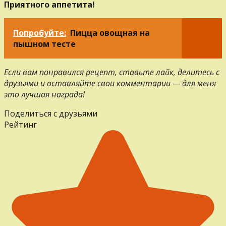
Приятного аппетита!
Попробуйте:
Пицца овощная на
пышном тесте
Если вам понравился рецепт, ставьте лайк, делитесь с
друзьями и оставляйте свои комментарии — для меня
это лучшая награда!
Поделиться с друзьями
Рейтинг