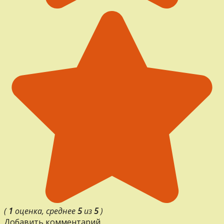
(
1
оценка, среднее
5
из
5
)
Добавить комментарий