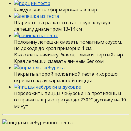
Каждую часть сформировать в шар
Шарик теста раскатать в тонкую круглую
лепешку диаметром 13-14 см
Половину лепешки смазать томатным соусом,
не доходя до края примерно 1 см.
Выложить начинку: бекон, оливки, тертый сыр.
Края лепешки смазать яичным белком
Накрыть второй половиной теста и хорошо
скрепить края карманной пиццы
Переложить пиццы-чебуреки на противень и
отправить в разогретую до 230°С духовку на 10
минут