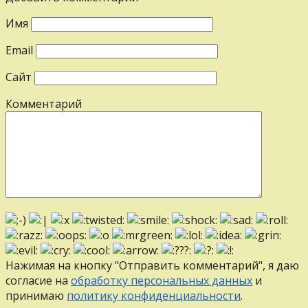
Имя
Email
Сайт
Комментарий
Нажимая на кнопку "Отправить комментарий", я даю
согласие на
обработку персональных данных
и
принимаю
политику конфиденциальности
.