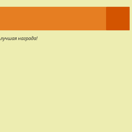
 лучшая награда!