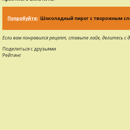
Попробуйте:
Шоколадный пирог с творожным с
Если вам понравился рецепт, ставьте лайк, делитесь с
Поделиться с друзьями
Рейтинг