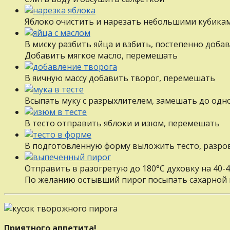
Яблоко очистить и нарезать небольшими кубика
В миску разбить яйца и взбить, постепенно доба
Добавить мягкое масло, перемешать
В яичную массу добавить творог, перемешать
Всыпать муку с разрыхлителем, замешать до одн
В тесто отправить яблоки и изюм, перемешать
В подготовленную форму выложить тесто, разро
Отправить в разогретую до 180°С духовку на 40-4
По желанию остывший пирог посыпать сахарной
Приятного аппетита!