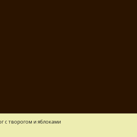
г с творогом и яблоками