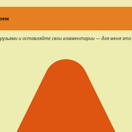
лоем
 друзьями и оставляйте свои комментарии — для меня это