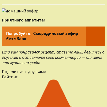
Приятного аппетита!
Попробуйте:
Смородиновый зефир
без яблок
Если вам понравился рецепт, ставьте лайк, делитесь с
друзьями и оставляйте свои комментарии — для меня
это лучшая награда!
Поделиться с друзьями
Рейтинг