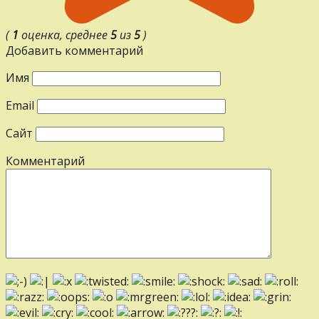
(
1
оценка, среднее
5
из
5
)
Добавить комментарий
Имя
Email
Сайт
Комментарий