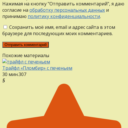
Нажимая на кнопку "Отправить комментарий", я даю
согласие на
обработку персональных данных
и
принимаю
политику конфиденциальности
.
Сохранить моё имя, email и адрес сайта в этом
браузере для последующих моих комментариев.
Похожие материалы
Трайфл «Пломбир» с печеньем
30 мин.
3
0
7
5