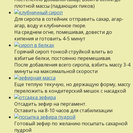
плотной массы (падающих пиков)
Для сиропа в сотейник отправить сахар, агар-
агар, воду и клубничное пюре.
На среднем огне, помешивая, довести до
кипения и готовить 4-5 минут
Горячий сироп тонкой струйкой влить во
взбитые белки, постоянно перемешивая.
После добавления всего сиропа, взбить массу 3-4
минуты на максимальной скорости
Еще теплую текучую, но держащую форму, массу
переложить в кондитерский мешок с насадкой
Отсадить зефир на пергамент.
Оставить на 8-10 часов для стабилизации
Готовый зефир по желанию посыпать сахарной
пудрой