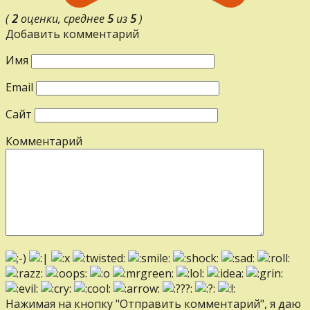
(
2
оценки, среднее
5
из
5
)
Добавить комментарий
Имя
Email
Сайт
Комментарий
Нажимая на кнопку "Отправить комментарий", я даю