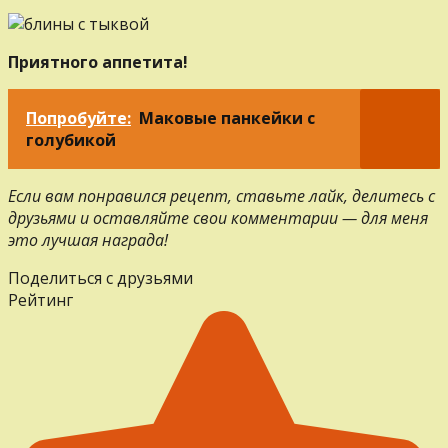
Приятного аппетита!
Попробуйте:
Маковые панкейки с
голубикой
Если вам понравился рецепт, ставьте лайк, делитесь с
друзьями и оставляйте свои комментарии — для меня
это лучшая награда!
Поделиться с друзьями
Рейтинг