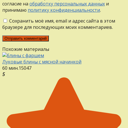
согласие на
обработку персональных данных
и
принимаю
политику конфиденциальности
.
Сохранить моё имя, email и адрес сайта в этом
браузере для последующих моих комментариев.
Похожие материалы
Луковые блины с мясной начинкой
60 мин.
15
0
47
5