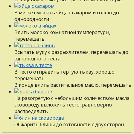
В миске смешать яйца с сахаром и солью до
однородности
Влить молоко комнатной температуры,
перемешать
Всыпать муку с разрыхлителем, перемешать до
однородного теста
В тесто отправить тертую тыкву, хорошо
перемешать.
В конце влить растительное масло, перемешать
На разогретую с небольшим количеством масла
сковороду выложить тесто, равномерно
распределить
Обжарить блины до готовности с двух сторон