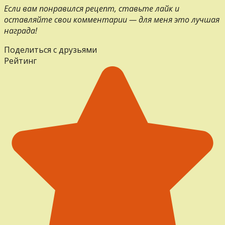
Если вам понравился рецепт, ставьте лайк и
оставляйте свои комментарии — для меня это лучшая
награда!
Поделиться с друзьями
Рейтинг