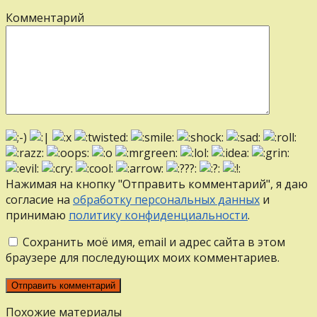
Комментарий
Нажимая на кнопку "Отправить комментарий", я даю
согласие на
обработку персональных данных
и
принимаю
политику конфиденциальности
.
Сохранить моё имя, email и адрес сайта в этом
браузере для последующих моих комментариев.
Похожие материалы