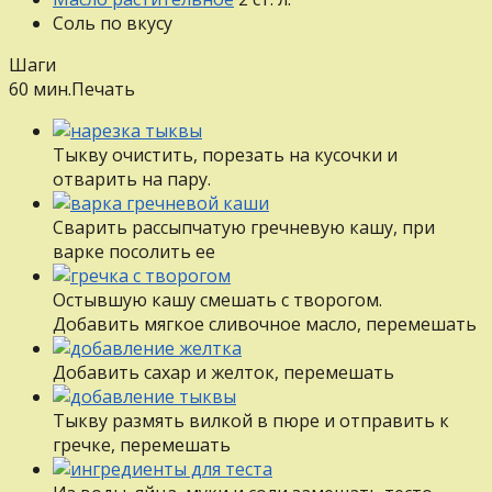
Соль
по вкусу
Шаги
60 мин.
Печать
Тыкву очистить, порезать на кусочки и
отварить на пару.
Сварить рассыпчатую гречневую кашу, при
варке посолить ее
Остывшую кашу смешать с творогом.
Добавить мягкое сливочное масло, перемешать
Добавить сахар и желток, перемешать
Тыкву размять вилкой в пюре и отправить к
гречке, перемешать