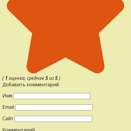
(
1
оценка, среднее
5
из
5
)
Добавить комментарий
Имя
Email
Сайт
Комментарий