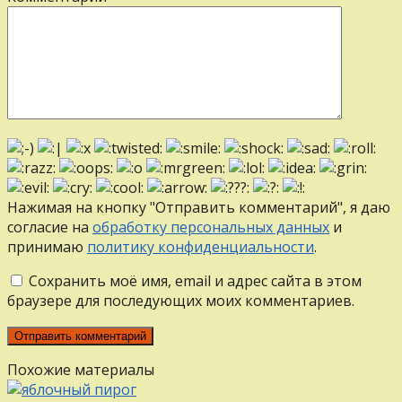
Нажимая на кнопку "Отправить комментарий", я даю
согласие на
обработку персональных данных
и
принимаю
политику конфиденциальности
.
Сохранить моё имя, email и адрес сайта в этом
браузере для последующих моих комментариев.
Похожие материалы