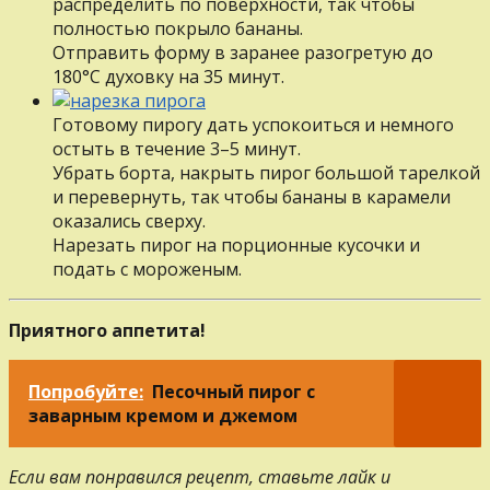
распределить по поверхности, так чтобы
полностью покрыло бананы.
Отправить форму в заранее разогретую до
180°С духовку на 35 минут.
Готовому пирогу дать успокоиться и немного
остыть в течение 3–5 минут.
Убрать борта, накрыть пирог большой тарелкой
и перевернуть, так чтобы бананы в карамели
оказались сверху.
Нарезать пирог на порционные кусочки и
подать с мороженым.
Приятного аппетита!
Попробуйте:
Песочный пирог с
заварным кремом и джемом
Если вам понравился рецепт, ставьте лайк и