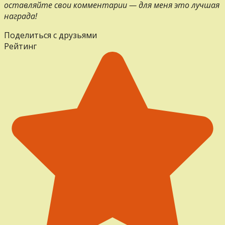
оставляйте свои комментарии — для меня это лучшая
награда!
Поделиться с друзьями
Рейтинг