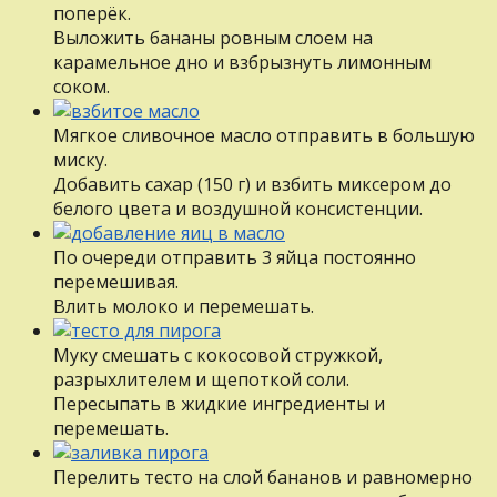
поперёк.
Выложить бананы ровным слоем на
карамельное дно и взбрызнуть лимонным
соком.
Мягкое сливочное масло отправить в большую
миску.
Добавить сахар (150 г) и взбить миксером до
белого цвета и воздушной консистенции.
По очереди отправить 3 яйца постоянно
перемешивая.
Влить молоко и перемешать.
Муку смешать с кокосовой стружкой,
разрыхлителем и щепоткой соли.
Пересыпать в жидкие ингредиенты и
перемешать.
Перелить тесто на слой бананов и равномерно