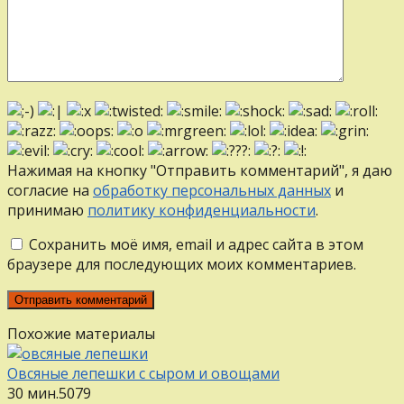
Нажимая на кнопку "Отправить комментарий", я даю
согласие на
обработку персональных данных
и
принимаю
политику конфиденциальности
.
Сохранить моё имя, email и адрес сайта в этом
браузере для последующих моих комментариев.
Похожие материалы
Овсяные лепешки с сыром и овощами
30 мин.
5
0
79