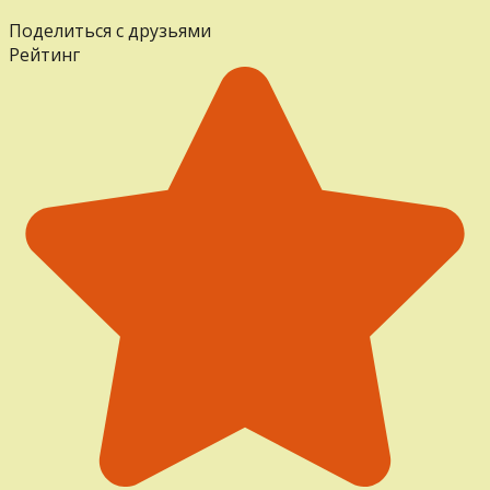
Поделиться с друзьями
Рейтинг