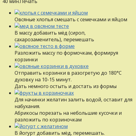
40 мин.
Печать
Овсяные хлопья смешать с семечками и яйцом
В массу добавить мёд (сироп,
сахарозаменитель), перемешать
Разложить массу по формочкам, формируя
корзинки
Отправить корзинки в разогретую до 180°С
духовку на 10-15 минут.
Дать немного остыть и достать из формы
Для начинки желатин залить водой, оставит для
набухания.
Абрикосы порезать на небольшие кусочки и
разложить по корзиночкам
В йогурт добавить мёд, перемешать.