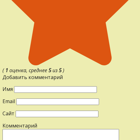
(
1
оценка, среднее
5
из
5
)
Добавить комментарий
Имя
Email
Сайт
Комментарий