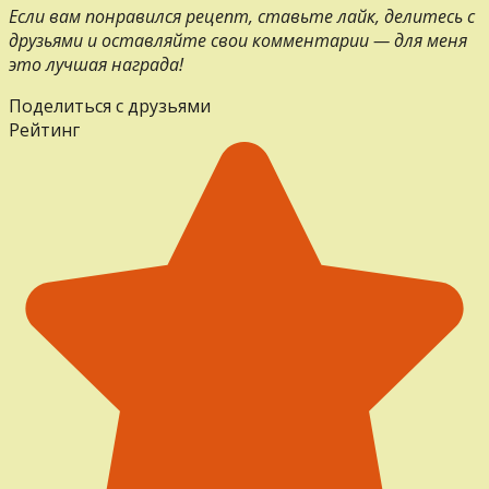
Если вам понравился рецепт, ставьте лайк, делитесь с
друзьями и оставляйте свои комментарии — для меня
это лучшая награда!
Поделиться с друзьями
Рейтинг