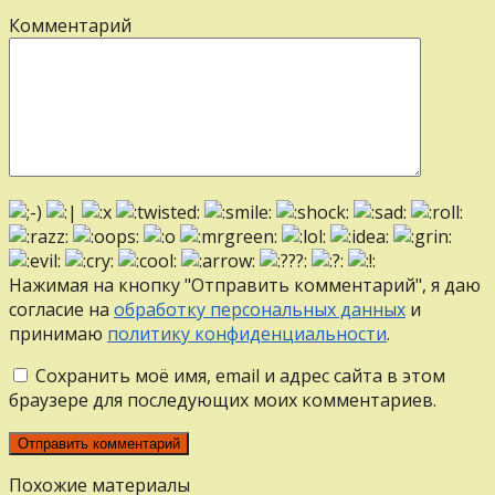
Комментарий
Нажимая на кнопку "Отправить комментарий", я даю
согласие на
обработку персональных данных
и
принимаю
политику конфиденциальности
.
Сохранить моё имя, email и адрес сайта в этом
браузере для последующих моих комментариев.
Похожие материалы