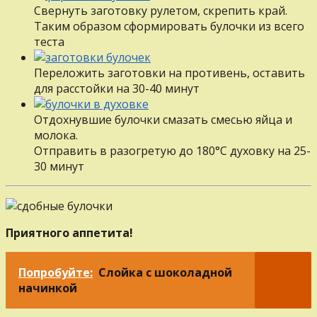
Свернуть заготовку рулетом, скрепить край.
Таким образом сформировать булочки из всего
теста
Переложить заготовки на противень, оставить
для расстойки на 30-40 минут
Отдохнувшие булочки смазать смесью яйца и
молока.
Отправить в разогретую до 180°С духовку на 25-
30 минут
Приятного аппетита!
Попробуйте:
Слойка с шоколадной
начинкой