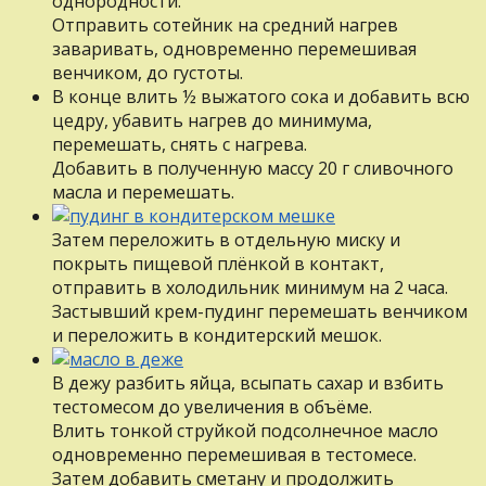
однородности.
Отправить сотейник на средний нагрев
заваривать, одновременно перемешивая
венчиком, до густоты.
В конце влить ½ выжатого сока и добавить всю
цедру, убавить нагрев до минимума,
перемешать, снять с нагрева.
Добавить в полученную массу 20 г сливочного
масла и перемешать.
Затем переложить в отдельную миску и
покрыть пищевой плёнкой в контакт,
отправить в холодильник минимум на 2 часа.
Застывший крем-пудинг перемешать венчиком
и переложить в кондитерский мешок.
В дежу разбить яйца, всыпать сахар и взбить
тестомесом до увеличения в объёме.
Влить тонкой струйкой подсолнечное масло
одновременно перемешивая в тестомесе.
Затем добавить сметану и продолжить