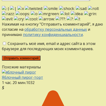
Нажимая на кнопку "Отправить комментарий", я даю
согласие на
обработку персональных данных
и
принимаю
политику конфиденциальности
.
Сохранить моё имя, email и адрес сайта в этом
браузере для последующих моих комментариев.
Похожие материалы
Яблочный пирог-торт
1 час. 20 мин.
1
0
32
5