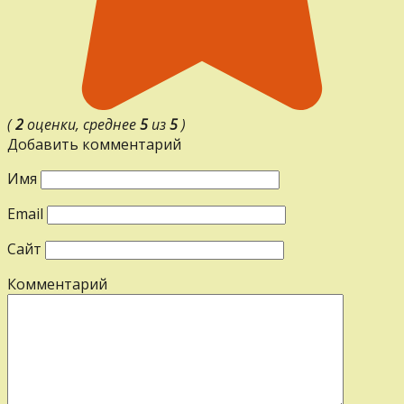
(
2
оценки, среднее
5
из
5
)
Добавить комментарий
Имя
Email
Сайт
Комментарий