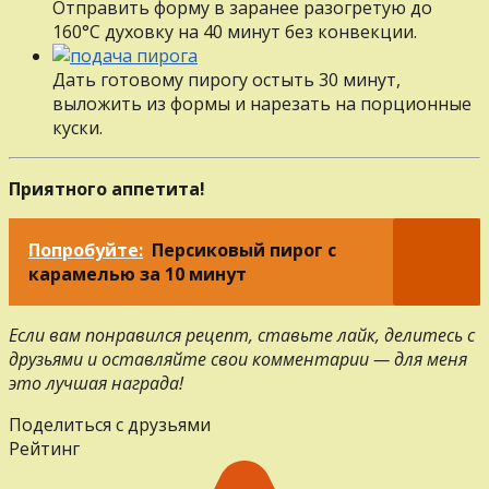
Отправить форму в заранее разогретую до
160°С духовку на 40 минут без конвекции.
Дать готовому пирогу остыть 30 минут,
выложить из формы и нарезать на порционные
куски.
Приятного аппетита!
Попробуйте:
Персиковый пирог с
карамелью за 10 минут
Если вам понравился рецепт, ставьте лайк, делитесь с
друзьями и оставляйте свои комментарии — для меня
это лучшая награда!
Поделиться с друзьями
Рейтинг