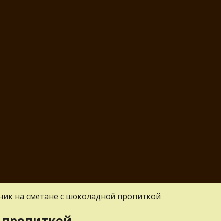
ик на сметане с шоколадной пропиткой
 пропиткой