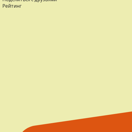
Рейтинг