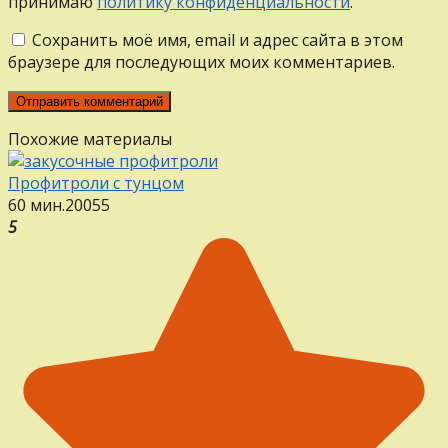
принимаю
политику конфиденциальности
.
Сохранить моё имя, email и адрес сайта в этом
браузере для последующих моих комментариев.
Похожие материалы
Профитроли с тунцом
60 мин.
20
0
55
5