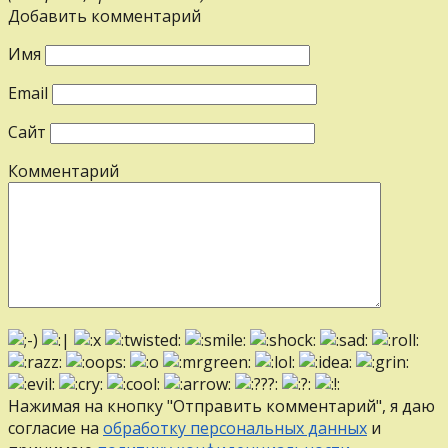
Добавить комментарий
Имя
Email
Сайт
Комментарий
Нажимая на кнопку "Отправить комментарий", я даю
согласие на
обработку персональных данных
и