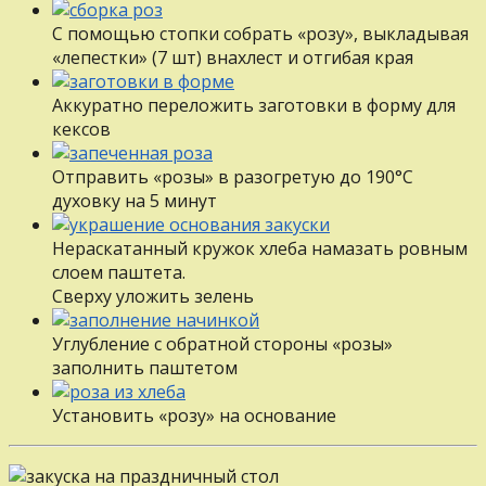
С помощью стопки собрать «розу», выкладывая
«лепестки» (7 шт) внахлест и отгибая края
Аккуратно переложить заготовки в форму для
кексов
Отправить «розы» в разогретую до 190°С
духовку на 5 минут
Нераскатанный кружок хлеба намазать ровным
слоем паштета.
Сверху уложить зелень
Углубление с обратной стороны «розы»
заполнить паштетом
Установить «розу» на основание