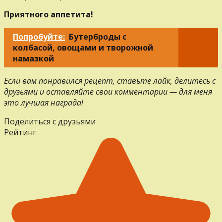
Приятного аппетита!
Попробуйте:
Бутерброды с
колбасой, овощами и творожной
намазкой
Если вам понравился рецепт, ставьте лайк, делитесь с
друзьями и оставляйте свои комментарии — для меня
это лучшая награда!
Поделиться с друзьями
Рейтинг