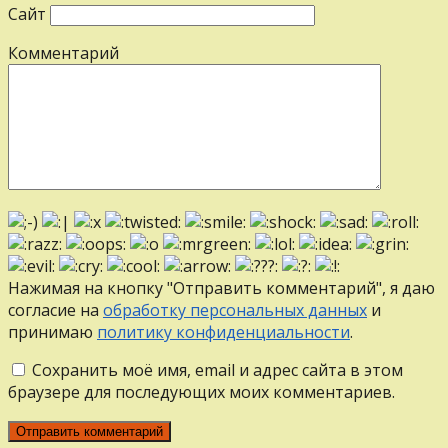
Сайт
Комментарий
Нажимая на кнопку "Отправить комментарий", я даю
согласие на
обработку персональных данных
и
принимаю
политику конфиденциальности
.
Сохранить моё имя, email и адрес сайта в этом
браузере для последующих моих комментариев.