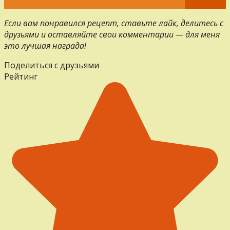
Если вам понравился рецепт, ставьте лайк, делитесь с
друзьями и оставляйте свои комментарии — для меня
это лучшая награда!
Поделиться с друзьями
Рейтинг