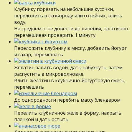
Клубнику порезать на небольшие кусочки,
переложить в сковороду или сотейник, влить
воду.
На среднем огне довести до кипения, постоянно
перемешивая проварить 1 минуту
Переложить клубнику в миску, добавить йогурт
и сахар, перемешать
Желатин залить водой, дать набухнуть, затем
распустить в микроволновке.
Влить желатин в клубнично-йогуртовую смесь,
перемешать
До однородности перебить массу блендером
Перелить клубничное желе в форму, накрыть
пленкой и дать остыть