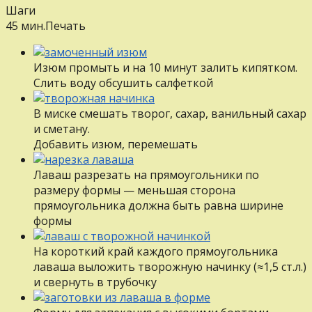
Шаги
45 мин.
Печать
Изюм промыть и на 10 минут залить кипятком.
Слить воду обсушить салфеткой
В миске смешать творог, сахар, ванильный сахар
и сметану.
Добавить изюм, перемешать
Лаваш разрезать на прямоугольники по
размеру формы — меньшая сторона
прямоугольника должна быть равна ширине
формы
На короткий край каждого прямоугольника
лаваша выложить творожную начинку (≈1,5 ст.л.)
и свернуть в трубочку