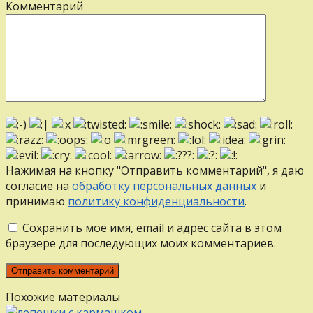
Комментарий
Нажимая на кнопку "Отправить комментарий", я даю
согласие на
обработку персональных данных
и
принимаю
политику конфиденциальности
.
Сохранить моё имя, email и адрес сайта в этом
браузере для последующих моих комментариев.
Похожие материалы