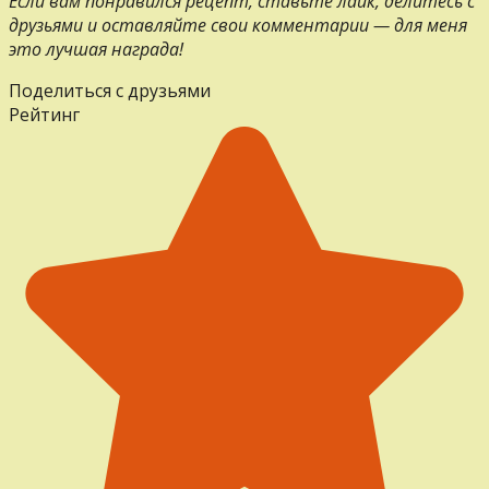
Если вам понравился рецепт, ставьте лайк, делитесь с
друзьями и оставляйте свои комментарии — для меня
это лучшая награда!
Поделиться с друзьями
Рейтинг