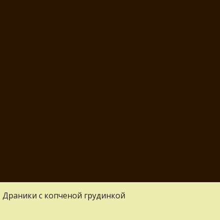
»
Драники с копченой грудинкой