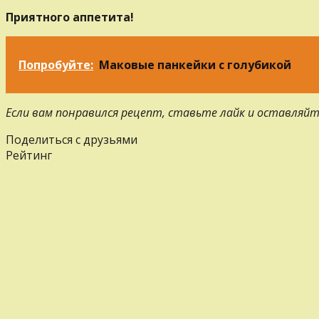
Приятного аппетита!
Попробуйте:
Маковые панкейки с голубикой
Если вам понравился рецепт, ставьте лайк и оставляйт
Поделиться с друзьями
Рейтинг