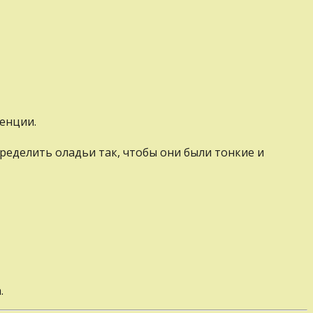
енции.
пределить оладьи так, чтобы они были тонкие и
.