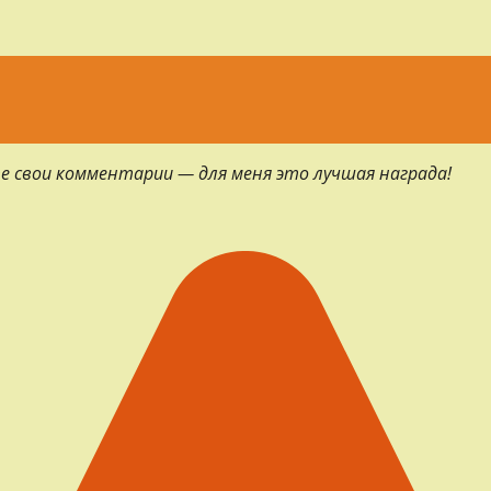
е свои комментарии — для меня это лучшая награда!