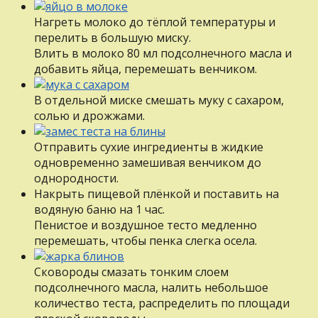
Нагреть молоко до тёплой температуры и
перелить в большую миску.
Влить в молоко 80 мл подсолнечного масла и
добавить яйца, перемешать венчиком.
В отдельной миске смешать муку с сахаром,
солью и дрожжами.
Отправить сухие ингредиенты в жидкие
одновременно замешивая венчиком до
однородности.
Накрыть пищевой плёнкой и поставить на
водяную баню на 1 час.
Пенистое и воздушное тесто медленно
перемешать, чтобы пенка слегка осела.
Сковороды смазать тонким слоем
подсолнечного масла, налить небольшое
количество теста, распределить по площади