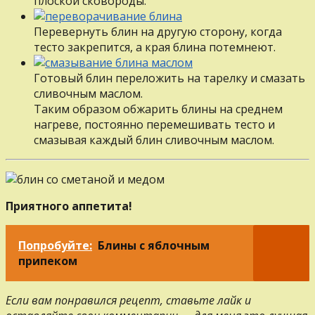
плоской сковороды.
Перевернуть блин на другую сторону, когда
тесто закрепится, а края блина потемнеют.
Готовый блин переложить на тарелку и смазать
сливочным маслом.
Таким образом обжарить блины на среднем
нагреве, постоянно перемешивать тесто и
смазывая каждый блин сливочным маслом.
Приятного аппетита!
Попробуйте:
Блины с яблочным
припеком
Если вам понравился рецепт, ставьте лайк и