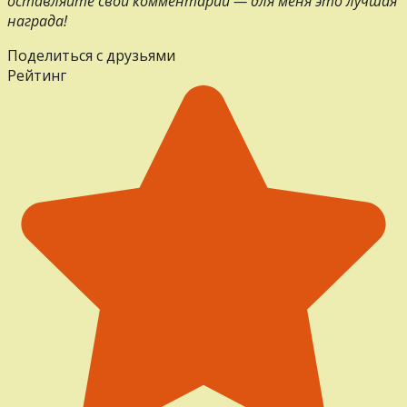
оставляйте свои комментарии — для меня это лучшая
награда!
Поделиться с друзьями
Рейтинг