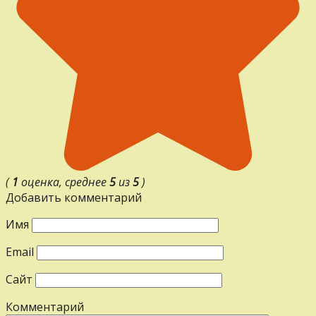
(
1
оценка, среднее
5
из
5
)
Добавить комментарий
Имя
Email
Сайт
Комментарий