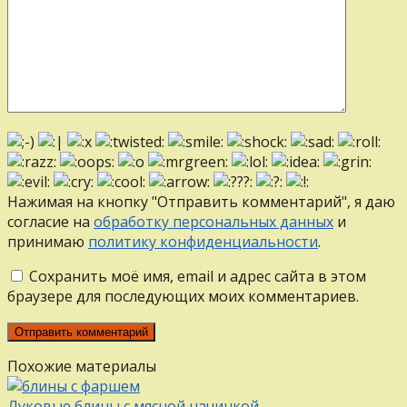
Нажимая на кнопку "Отправить комментарий", я даю
согласие на
обработку персональных данных
и
принимаю
политику конфиденциальности
.
Сохранить моё имя, email и адрес сайта в этом
браузере для последующих моих комментариев.
Похожие материалы
Луковые блины с мясной начинкой