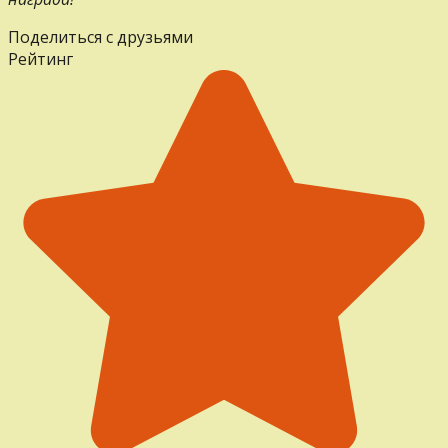
Поделиться с друзьями
Рейтинг