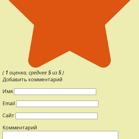
(
1
оценка, среднее
5
из
5
)
Добавить комментарий
Имя
Email
Сайт
Комментарий