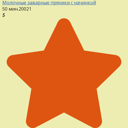
Молочные заварные пряники с начинкой
50 мин.
20
0
21
5