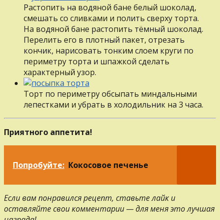
Растопить на водяной бане белый шоколад,
смешать со сливками и полить сверху торта.
На водяной бане растопить тёмный шоколад.
Перелить его в плотный пакет, отрезать
кончик, нарисовать тонким слоем круги по
периметру торта и шпажкой сделать
характерный узор.
Торт по периметру обсыпать миндальными
лепестками и убрать в холодильник на 3 часа.
Приятного аппетита!
Попробуйте:
Кокосовое печенье
Если вам понравился рецепт, ставьте лайк и
оставляйте свои комментарии — для меня это лучшая
награда!