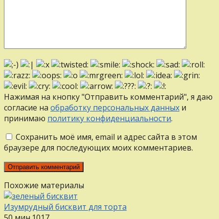
Нажимая на кнопку "Отправить комментарий", я даю
согласие на
обработку персональных данных
и
принимаю
политику конфиденциальности
.
Сохранить моё имя, email и адрес сайта в этом
браузере для последующих моих комментариев.
Похожие материалы
Изумрудный бисквит для торта
50 мин.
1
0
17