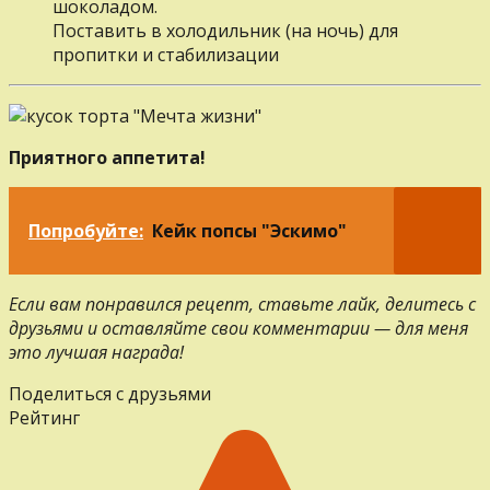
шоколадом.
Поставить в холодильник (на ночь) для
пропитки и стабилизации
Приятного аппетита!
Попробуйте:
Кейк попсы "Эскимо"
Если вам понравился рецепт, ставьте лайк, делитесь с
друзьями и оставляйте свои комментарии — для меня
это лучшая награда!
Поделиться с друзьями
Рейтинг