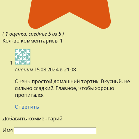
(
1
оценка, среднее
5
из
5
)
Кол-во комментариев: 1
Аноним
15.08.2024 в 21:08
Очень простой домашний тортик. Вкусный, не
сильно сладкий. Главное, чтобы хорошо
пропитался.
Ответить
Добавить комментарий
Имя