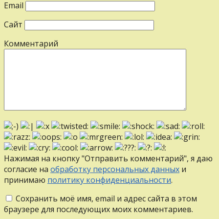
Email
Сайт
Комментарий
Нажимая на кнопку "Отправить комментарий", я даю
согласие на
обработку персональных данных
и
принимаю
политику конфиденциальности
.
Сохранить моё имя, email и адрес сайта в этом
браузере для последующих моих комментариев.