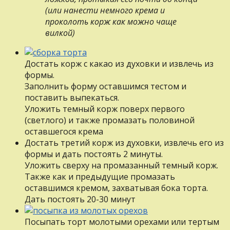
(или нанести немного крема и
проколоть корж как можно чаще
вилкой)
Достать корж с какао из духовки и извлечь из
формы.
Заполнить форму оставшимся тестом и
поставить выпекаться.
Уложить темный корж поверх первого
(светлого) и также промазать половиной
оставшегося крема
Достать третий корж из духовки, извлечь его из
формы и дать постоять 2 минуты.
Уложить сверху на промазанный темный корж.
Также как и предыдущие промазать
оставшимся кремом, захватывая бока торта.
Дать постоять 20-30 минут
Посыпать торт молотыми орехами или тертым