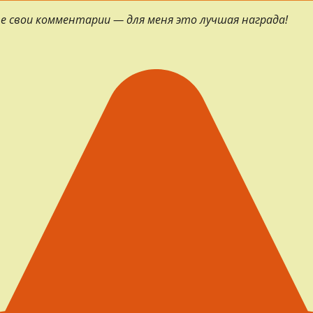
е свои комментарии — для меня это лучшая награда!