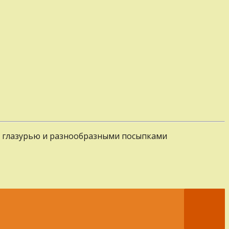
й глазурью и разнообразными посыпками