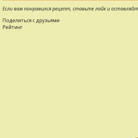
Если вам понравился рецепт, ставьте лайк и оставляйт
Поделиться с друзьями
Рейтинг