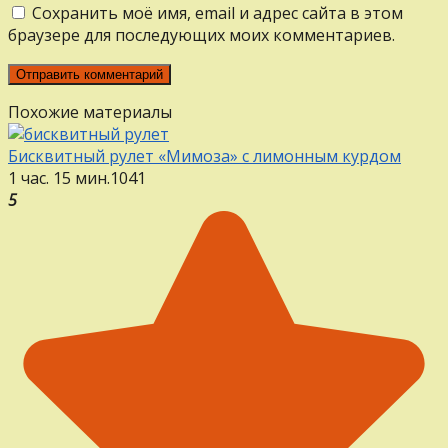
Сохранить моё имя, email и адрес сайта в этом
браузере для последующих моих комментариев.
Похожие материалы
Бисквитный рулет «Мимоза» с лимонным курдом
1 час. 15 мин.
1
0
41
5