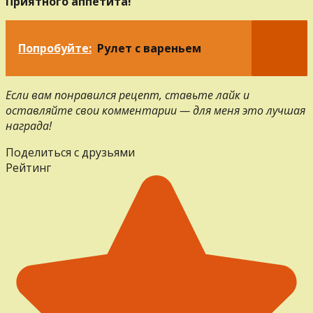
Приятного аппетита!
Попробуйте:
Рулет с вареньем
Если вам понравился рецепт, ставьте лайк и
оставляйте свои комментарии — для меня это лучшая
награда!
Поделиться с друзьями
Рейтинг