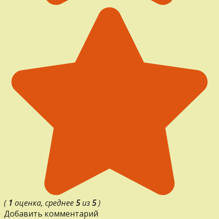
(
1
оценка, среднее
5
из
5
)
Добавить комментарий