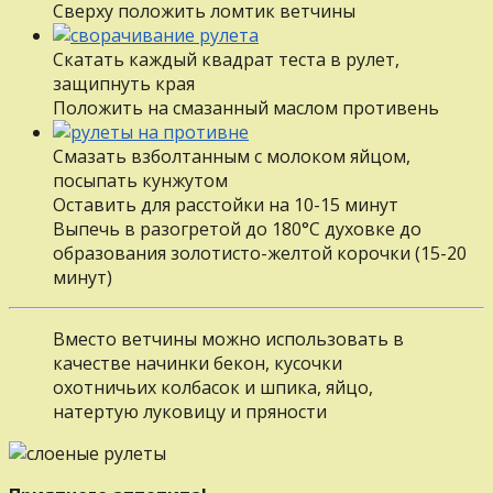
Сверху положить ломтик ветчины
Скатать каждый квадрат теста в рулет,
защипнуть края
Положить на смазанный маслом противень
Смазать взболтанным с молоком яйцом,
посыпать кунжутом
Оставить для расстойки на 10-15 минут
Выпечь в разогретой до 180°С духовке до
образования золотисто-желтой корочки (15-20
минут)
Вместо ветчины можно использовать в
качестве начинки бекон, кусочки
охотничьих колбасок и шпика, яйцо,
натертую луковицу и пряности