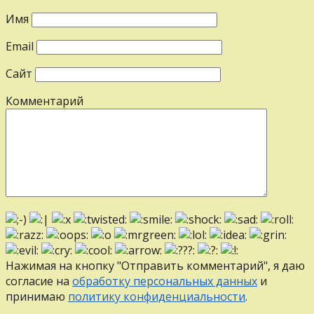
Имя
Email
Сайт
Комментарий
Нажимая на кнопку "Отправить комментарий", я даю
согласие на
обработку персональных данных
и
принимаю
политику конфиденциальности
.