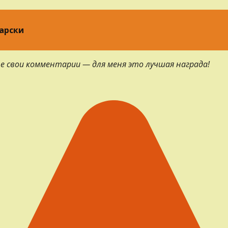
арски
е свои комментарии — для меня это лучшая награда!