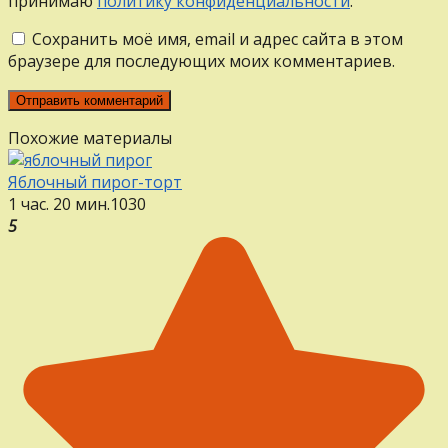
принимаю
политику конфиденциальности
.
Сохранить моё имя, email и адрес сайта в этом
браузере для последующих моих комментариев.
Похожие материалы
Яблочный пирог-торт
1 час. 20 мин.
1
0
30
5