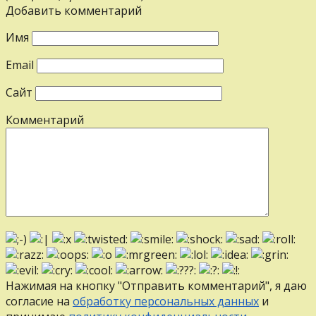
Добавить комментарий
Имя
Email
Сайт
Комментарий
Нажимая на кнопку "Отправить комментарий", я даю
согласие на
обработку персональных данных
и