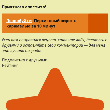
Приятного аппетита!
Попробуйте:
Персиковый пирог с
карамелью за 10 минут
Если вам понравился рецепт, ставьте лайк, делитесь с
друзьями и оставляйте свои комментарии — для меня
это лучшая награда!
Поделиться с друзьями
Рейтинг