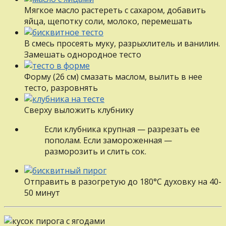
Мягкое масло растереть с сахаром, добавить
яйца, щепотку соли, молоко, перемешать
В смесь просеять муку, разрыхлитель и ванилин.
Замешать однородное тесто
Форму (26 см) смазать маслом, вылить в нее
тесто, разровнять
Сверху выложить клубнику
Если клубника крупная — разрезать ее
пополам. Если замороженная —
разморозить и слить сок.
Отправить в разогретую до 180°С духовку на 40-
50 минут