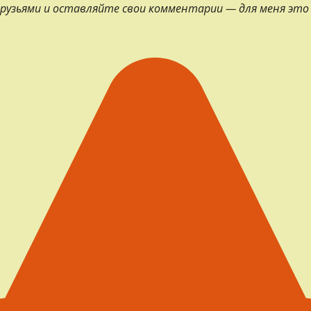
 друзьями и оставляйте свои комментарии — для меня это