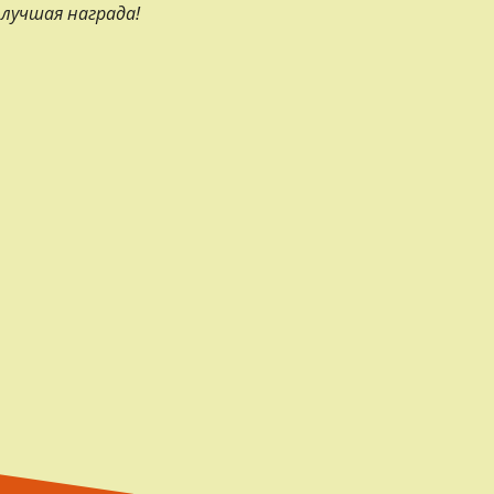
 лучшая награда!