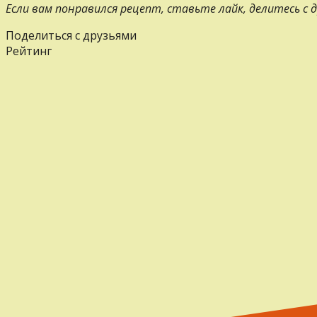
Если вам понравился рецепт, ставьте лайк, делитесь с
Поделиться с друзьями
Рейтинг