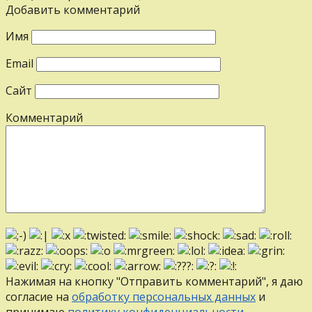
Добавить комментарий
Имя
Email
Сайт
Комментарий
Нажимая на кнопку "Отправить комментарий", я даю
согласие на
обработку персональных данных
и
принимаю
политику конфиденциальности
.