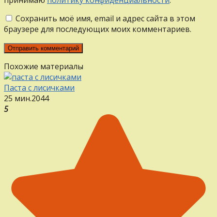
Сохранить моё имя, email и адрес сайта в этом
браузере для последующих моих комментариев.
Похожие материалы
Паста с лисичками
25 мин.
2
0
44
5