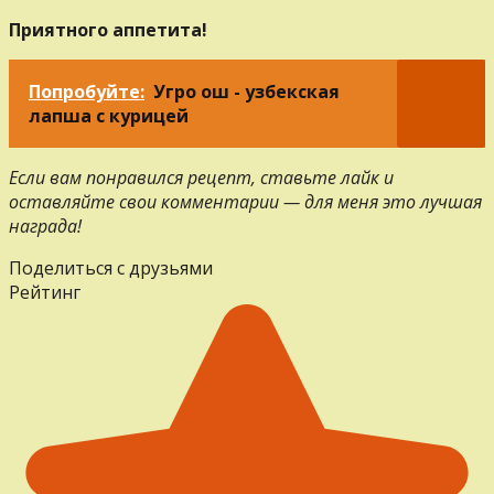
Приятного аппетита!
Попробуйте:
Угро ош - узбекская
лапша с курицей
Если вам понравился рецепт, ставьте лайк и
оставляйте свои комментарии — для меня это лучшая
награда!
Поделиться с друзьями
Рейтинг