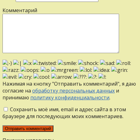
Комментарий
Нажимая на кнопку "Отправить комментарий", я даю
согласие на
обработку персональных данных
и
принимаю
политику конфиденциальности
.
Сохранить моё имя, email и адрес сайта в этом
браузере для последующих моих комментариев.