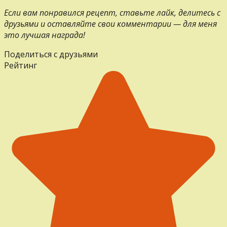
Если вам понравился рецепт, ставьте лайк, делитесь с
друзьями и оставляйте свои комментарии — для меня
это лучшая награда!
Поделиться с друзьями
Рейтинг