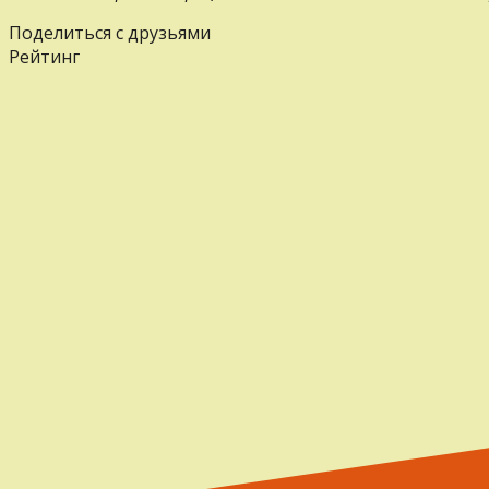
Поделиться с друзьями
Рейтинг