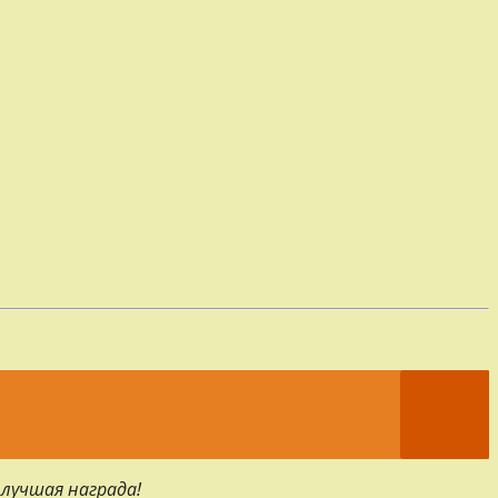
 лучшая награда!