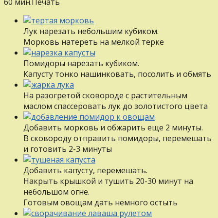
60 мин.
Печать
Лук нарезать небольшим кубиком.
Морковь натереть на мелкой терке
Помидоры нарезать кубиком.
Капусту тонко нашинковать, посолить и обмять
На разогретой сковороде с растительным
маслом спассеровать лук до золотистого цвета
Добавить морковь и обжарить еще 2 минуты.
В сковороду отправить помидоры, перемешать
и готовить 2-3 минуты
Добавить капусту, перемешать.
Накрыть крышкой и тушить 20-30 минут на
небольшом огне.
Готовым овощам дать немного остыть