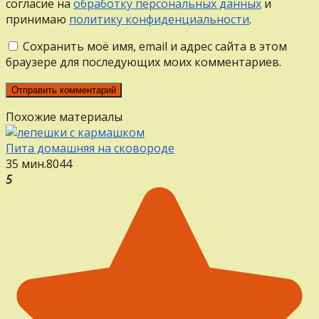
согласие на
обработку персональных данных
и
принимаю
политику конфиденциальности
.
Сохранить моё имя, email и адрес сайта в этом
браузере для последующих моих комментариев.
Похожие материалы
Пита домашняя на сковороде
35 мин.
8
0
44
5