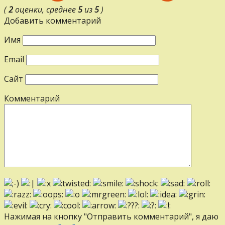
(
2
оценки, среднее
5
из
5
)
Добавить комментарий
Имя
Email
Сайт
Комментарий
Нажимая на кнопку "Отправить комментарий", я даю