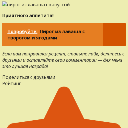
Приятного аппетита!
Попробуйте:
Пирог из лаваша с
творогом и ягодами
Если вам понравился рецепт, ставьте лайк, делитесь с
друзьями и оставляйте свои комментарии — для меня
это лучшая награда!
Поделиться с друзьями
Рейтинг