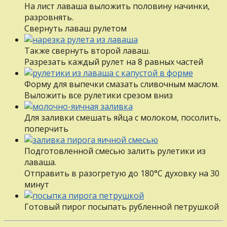
На лист лаваша выложить половину начинки,
разровнять.
Свернуть лаваш рулетом
Также свернуть второй лаваш.
Разрезать каждый рулет на 8 равных частей
Форму для выпечки смазать сливочным маслом.
Выложить все рулетики срезом вниз
Для заливки смешать яйца с молоком, посолить,
поперчить
Подготовленной смесью залить рулетики из
лаваша.
Отправить в разогретую до 180°С духовку на 30
минут
Готовый пирог посыпать рубленной петрушкой