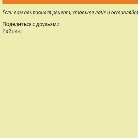
Если вам понравился рецепт, ставьте лайк и оставляйт
Поделиться с друзьями
Рейтинг