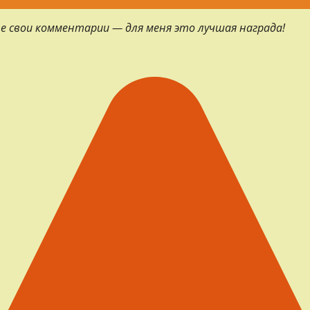
е свои комментарии — для меня это лучшая награда!