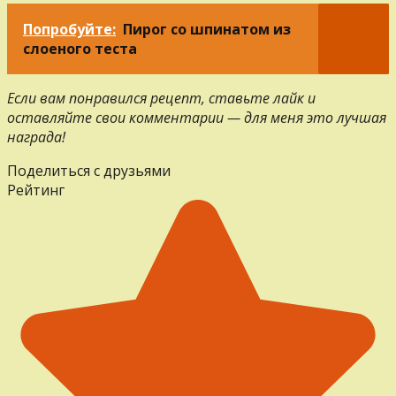
Попробуйте:
Пирог со шпинатом из
слоеного теста
Если вам понравился рецепт, ставьте лайк и
оставляйте свои комментарии — для меня это лучшая
награда!
Поделиться с друзьями
Рейтинг