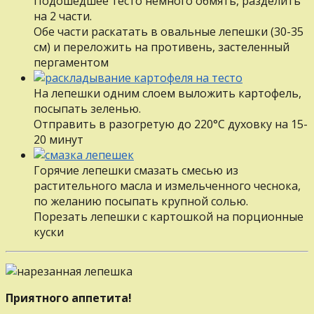
Подошедшее тесто немного обмять, разделить
на 2 части.
Обе части раскатать в овальные лепешки (30-35
см) и переложить на противень, застеленный
пергаментом
На лепешки одним слоем выложить картофель,
посыпать зеленью.
Отправить в разогретую до 220°С духовку на 15-
20 минут
Горячие лепешки смазать смесью из
растительного масла и измельченного чеснока,
по желанию посыпать крупной солью.
Порезать лепешки с картошкой на порционные
куски
Приятного аппетита!