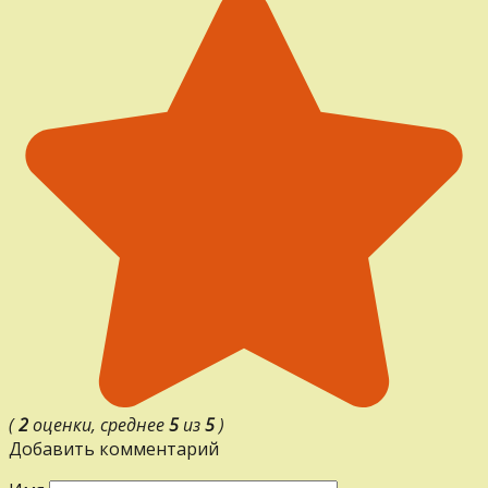
(
2
оценки, среднее
5
из
5
)
Добавить комментарий