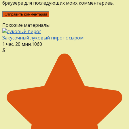
браузере для последующих моих комментариев.
Похожие материалы
Закусочный луковый пирог с сыром
1 час. 20 мин.
1
0
60
5