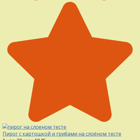
Пирог с картошкой и грибами на слоёном тесте