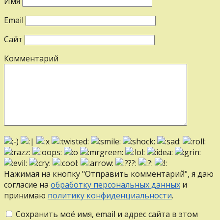
Имя
Email
Сайт
Комментарий
Нажимая на кнопку "Отправить комментарий", я даю
согласие на
обработку персональных данных
и
принимаю
политику конфиденциальности
.
Сохранить моё имя, email и адрес сайта в этом