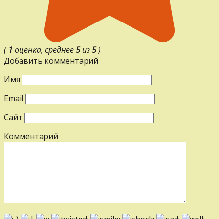
(
1
оценка, среднее
5
из
5
)
Добавить комментарий
Имя
Email
Сайт
Комментарий