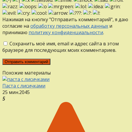
Нажимая на кнопку "Отправить комментарий", я даю
согласие на
обработку персональных данных
и
принимаю
политику конфиденциальности
.
Сохранить моё имя, email и адрес сайта в этом
браузере для последующих моих комментариев.
Похожие материалы
Паста с лисичками
25 мин.
2
0
45
5