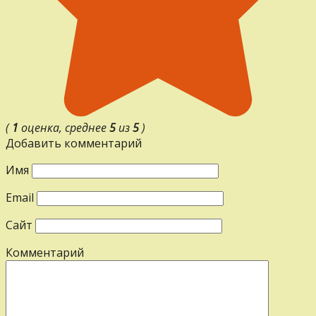
(
1
оценка, среднее
5
из
5
)
Добавить комментарий
Имя
Email
Сайт
Комментарий