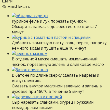
Шаги
45 мин.
Печать
Куриное филе и лук порезать кубиком.
Обжарить на масле до золотистого цвета 7
минут
Добавить томатную пасту, соль, перец, паприку,
немного воды и тушить еще 10 минут
В отдельной миске смешать измельченный
чеснок, порезанную зелень и оливковое масло
В батоне по длине сверху сделать надрезы и
вынуть мякиш.
Смазать внутри масляной зеленью и запечь в
духовке при 180°С в течение 5 минут
Сыр нарезать слайсами, огурец кружками,
помидор ломтиками