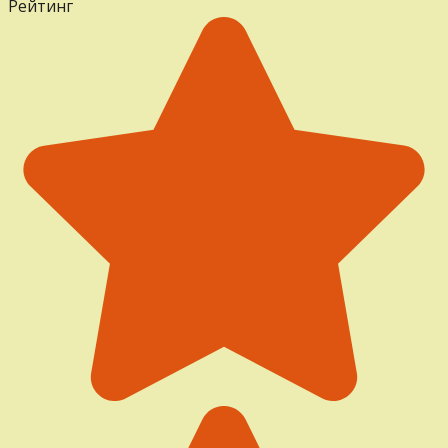
Рейтинг