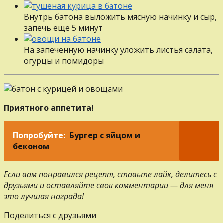
Внутрь батона выложить мясную начинку и сыр,
запечь еще 5 минут
На запеченную начинку уложить листья салата,
огурцы и помидоры
Приятного аппетита!
Попробуйте:
Бургер с яйцом и
беконом
Если вам понравился рецепт, ставьте лайк, делитесь с
друзьями и оставляйте свои комментарии — для меня
это лучшая награда!
Поделиться с друзьями