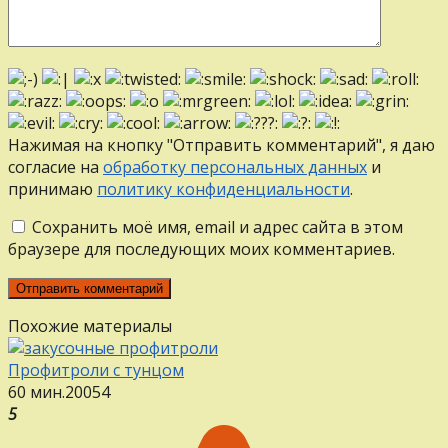
Нажимая на кнопку "Отправить комментарий", я даю
согласие на
обработку персональных данных
и
принимаю
политику конфиденциальности
.
Сохранить моё имя, email и адрес сайта в этом
браузере для последующих моих комментариев.
Похожие материалы
Профитроли с тунцом
60 мин.
20
0
54
5