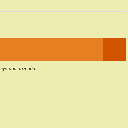
 лучшая награда!