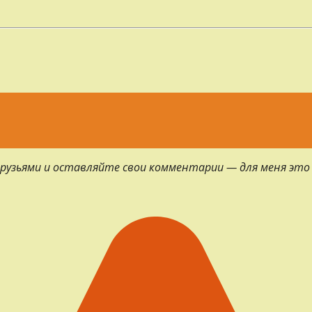
 друзьями и оставляйте свои комментарии — для меня это