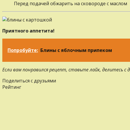
Перед подачей обжарить на сковороде с маслом
Приятного аппетита!
Попробуйте:
Блины с яблочным припеком
Если вам понравился рецепт, ставьте лайк, делитесь с
Поделиться с друзьями
Рейтинг