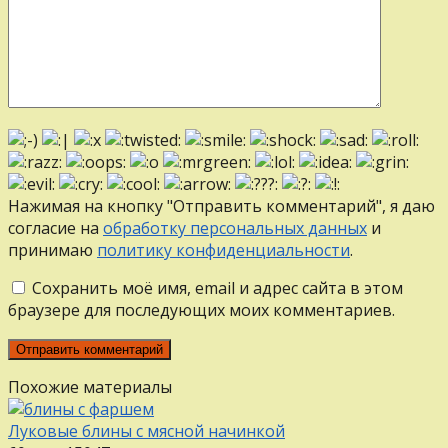
Нажимая на кнопку "Отправить комментарий", я даю
согласие на
обработку персональных данных
и
принимаю
политику конфиденциальности
.
Сохранить моё имя, email и адрес сайта в этом
браузере для последующих моих комментариев.
Похожие материалы
Луковые блины с мясной начинкой