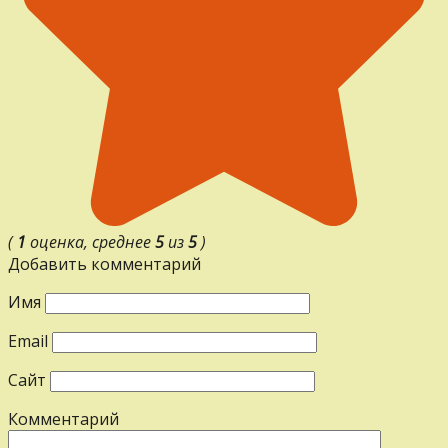
(
1
оценка, среднее
5
из
5
)
Добавить комментарий
Имя
Email
Сайт
Комментарий