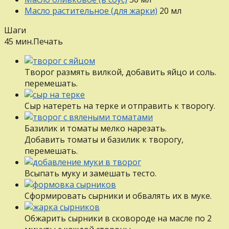
Масло растительное (для жарки)
20
мл
Шаги
45 мин.
Печать
Творог размять вилкой, добавить яйцо и соль.
перемешать.
Сыр натереть на терке и отправить к творогу.
Базилик и томаты мелко нарезать.
Добавить томаты и базилик к творогу,
перемешать.
Всыпать муку и замешать тесто.
Сформировать сырники и обвалять их в муке.
Обжарить сырники в сковороде на масле по 2