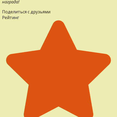
награда!
Поделиться с друзьями
Рейтинг