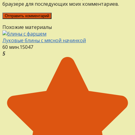
браузере для последующих моих комментариев.
Похожие материалы
Луковые блины с мясной начинкой
60 мин.
15
0
47
5