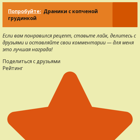
Попробуйте:
Драники с копченой
грудинкой
Если вам понравился рецепт, ставьте лайк, делитесь с
друзьями и оставляйте свои комментарии — для меня
это лучшая награда!
Поделиться с друзьями
Рейтинг