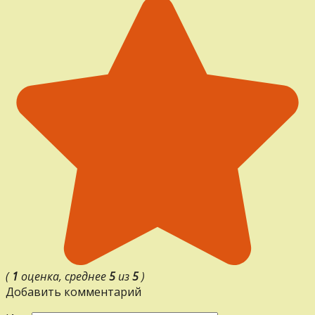
(
1
оценка, среднее
5
из
5
)
Добавить комментарий