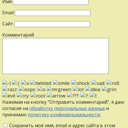
Имя
Email
Сайт
Комментарий
Нажимая на кнопку "Отправить комментарий", я даю
согласие на
обработку персональных данных
и
принимаю
политику конфиденциальности
.
Сохранить моё имя, email и адрес сайта в этом