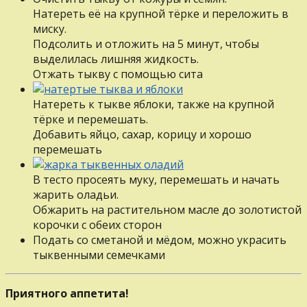
Натереть её на крупной тёрке и переложить в
миску.
Подсолить и отложить на 5 минут, чтобы
выделилась лишняя жидкость.
Отжать тыкву с помощью сита
Натереть к тыкве яблоки, также на крупной
тёрке и перемешать.
Добавить яйцо, сахар, корицу и хорошо
перемешать
В тесто просеять муку, перемешать и начать
жарить оладьи.
Обжарить на растительном масле до золотистой
корочки с обеих сторон
Подать со сметаной и мёдом, можно украсить
тыквенными семечками
Приятного аппетита!