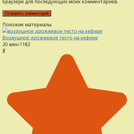
браузере для последующих моих комментариев.
Похожие материалы
Воздушное дрожжевое тесто на кефире
20 мин.
1
1
82
5