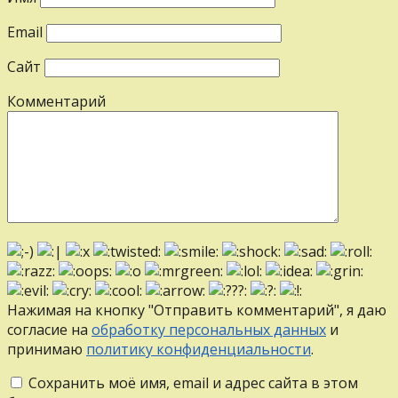
Email
Сайт
Комментарий
Нажимая на кнопку "Отправить комментарий", я даю
согласие на
обработку персональных данных
и
принимаю
политику конфиденциальности
.
Сохранить моё имя, email и адрес сайта в этом