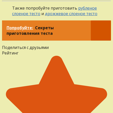
Также попробуйте приготовить
рубленое
слоеное тесто
и
дрожжевое слоеное тесто
Попробуйте:
Секреты
приготовления теста
Поделиться с друзьями
Рейтинг