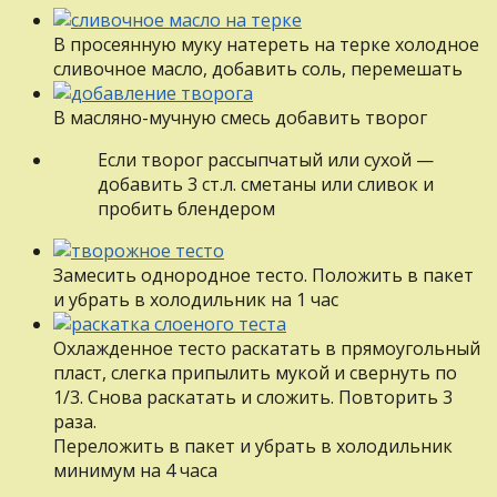
В просеянную муку натереть на терке холодное
сливочное масло, добавить соль, перемешать
В масляно-мучную смесь добавить творог
Если творог рассыпчатый или сухой —
добавить 3 ст.л. сметаны или сливок и
пробить блендером
Замесить однородное тесто. Положить в пакет
и убрать в холодильник на 1 час
Охлажденное тесто раскатать в прямоугольный
пласт, слегка припылить мукой и свернуть по
1/3. Снова раскатать и сложить. Повторить 3
раза.
Переложить в пакет и убрать в холодильник
минимум на 4 часа