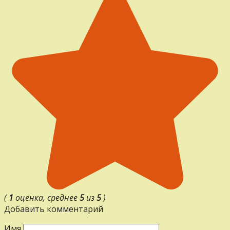
(
1
оценка, среднее
5
из
5
)
Добавить комментарий
Имя