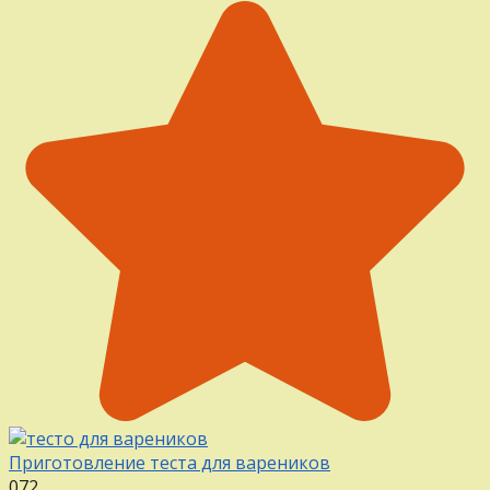
Приготовление теста для вареников
0
72