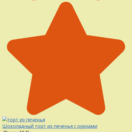
Шоколадный торт из печенья с орехами