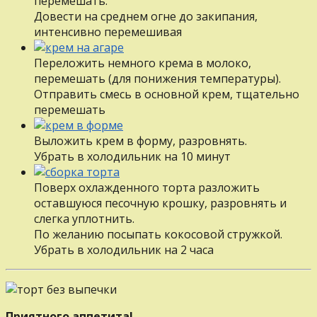
перемешать.
Довести на среднем огне до закипания,
интенсивно перемешивая
Переложить немного крема в молоко,
перемешать (для понижения температуры).
Отправить смесь в основной крем, тщательно
перемешать
Выложить крем в форму, разровнять.
Убрать в холодильник на 10 минут
Поверх охлажденного торта разложить
оставшуюся песочную крошку, разровнять и
слегка уплотнить.
По желанию посыпать кокосовой стружкой.
Убрать в холодильник на 2 часа
Приятного аппетита!