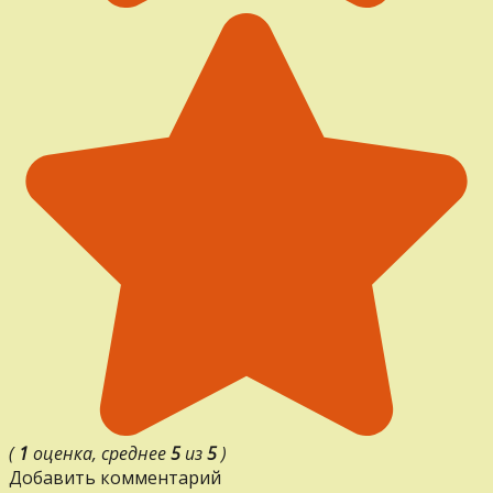
(
1
оценка, среднее
5
из
5
)
Добавить комментарий