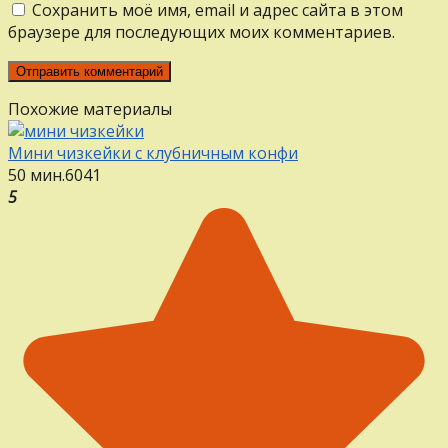
Сохранить моё имя, email и адрес сайта в этом
браузере для последующих моих комментариев.
Похожие материалы
Мини чизкейки с клубничным конфи
50 мин.
6
0
41
5