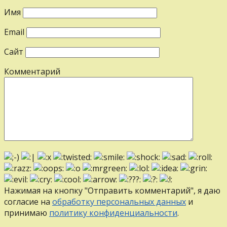
Имя
Email
Сайт
Комментарий
Нажимая на кнопку "Отправить комментарий", я даю
согласие на
обработку персональных данных
и
принимаю
политику конфиденциальности
.