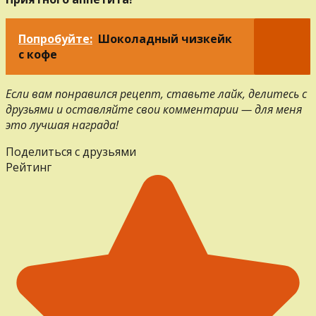
Попробуйте:
Шоколадный чизкейк
с кофе
Если вам понравился рецепт, ставьте лайк, делитесь с
друзьями и оставляйте свои комментарии — для меня
это лучшая награда!
Поделиться с друзьями
Рейтинг