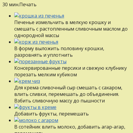
30 мин.
Печать
Печенье измельчить в мелкую крошку и
смешать с растопленным сливочным маслом до
однородной массы
В форму выложить половину крошки,
разровнять и уплотнить
Консервированные персики и свежую клубнику
порезать мелким кубиком
Для крема сливочный сыр смешать с сахаром,
влить сливки, перемешать до объединения.
Взбить сливочную массу до пышности
Добавить фрукты, перемешать
В сотейник влить молоко, добавить агар-агар,