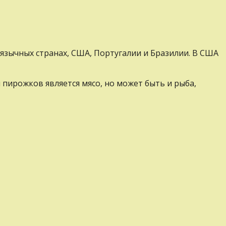
язычных странах, США, Португалии и Бразилии. В США
пирожков является мясо, но может быть и рыба,