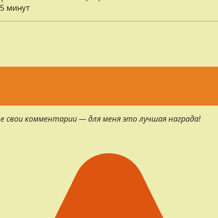
25 минут
е свои комментарии — для меня это лучшая награда!