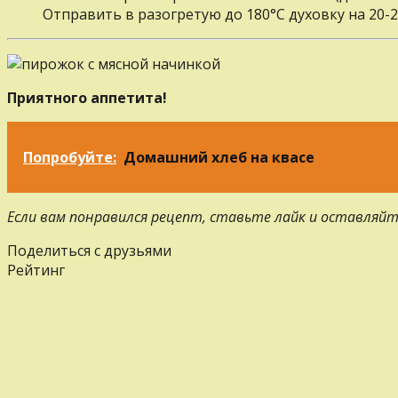
Отправить в разогретую до 180°С духовку на 20-
Приятного аппетита!
Попробуйте:
Домашний хлеб на квасе
Если вам понравился рецепт, ставьте лайк и оставляйт
Поделиться с друзьями
Рейтинг