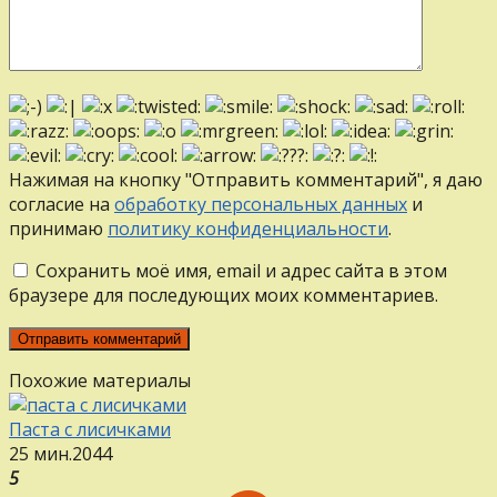
Нажимая на кнопку "Отправить комментарий", я даю
согласие на
обработку персональных данных
и
принимаю
политику конфиденциальности
.
Сохранить моё имя, email и адрес сайта в этом
браузере для последующих моих комментариев.
Похожие материалы
Паста с лисичками
25 мин.
2
0
44
5