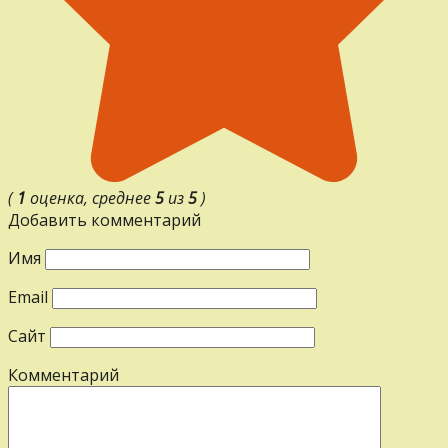
(
1
оценка, среднее
5
из
5
)
Добавить комментарий
Имя
Email
Сайт
Комментарий