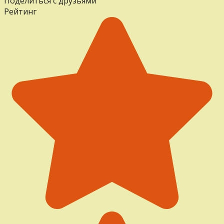
Поделиться с друзьями
Рейтинг