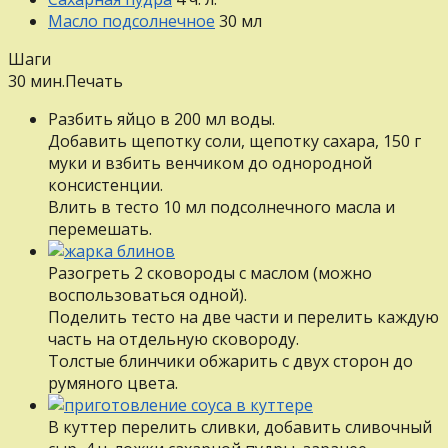
Масло подсолнечное
30
мл
Шаги
30 мин.
Печать
Разбить яйцо в 200 мл воды.
Добавить щепотку соли, щепотку сахара, 150 г
муки и взбить венчиком до однородной
консистенции.
Влить в тесто 10 мл подсолнечного масла и
перемешать.
Разогреть 2 сковороды с маслом (можно
воспользоваться одной).
Поделить тесто на две части и перелить каждую
часть на отдельную сковороду.
Толстые блинчики обжарить с двух сторон до
румяного цвета.
В куттер перелить сливки, добавить сливочный