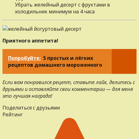
Убрать желейный десерт с фруктами в
холодильник минимум на 4 часа
Приятного аппетита!
Попробуйте:
5 простых и лёгких
рецептов домашнего мороженного
Если вам понравился рецепт, ставьте лайк, делитесь с
друзьями и оставляйте свои комментарии — для меня
это лучшая награда!
Поделиться с друзьями
Рейтинг