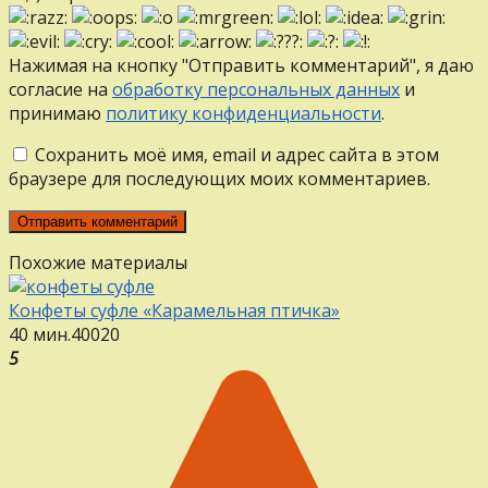
Нажимая на кнопку "Отправить комментарий", я даю
согласие на
обработку персональных данных
и
принимаю
политику конфиденциальности
.
Сохранить моё имя, email и адрес сайта в этом
браузере для последующих моих комментариев.
Похожие материалы
Конфеты суфле «Карамельная птичка»
40 мин.
40
0
20
5