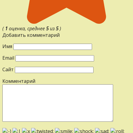
(
1
оценка, среднее
5
из
5
)
Добавить комментарий
Имя
Email
Сайт
Комментарий